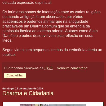
de cada expressão espiritual.
Os inúmeros pontos de interseção entre as várias religiões
do mundo antigo já foram observados por vários
acadêmicos e podemos afirmar que na antiguidade
praticava-se um Dharma comum que se entendia da
península Ibérica ao extremo oriente. Autores como Alain
Daniélou e outros desenvolvem esta reflexão em seus
livros.
Segue vídeo com pequenos trechos da cerimônia aberta ao
publico.
Rudrananda Saraswati
às
13:28
Nenhum comentário:
Compartilhar
domingo, 13 de outubro de 2019
Dharma e Cidadania