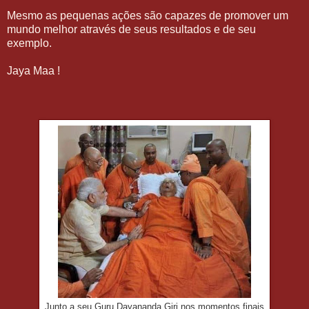
Mesmo as pequenas ações são capazes de promover um
mundo melhor através de seus resultados e de seu
exemplo.
Jaya Maa !
Junto a seu Guru Dayananda Giri nos momentos finais