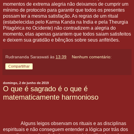
momentos de extrema alegria não deixamos de cumprir um
mínimo de protocolo para garantir que todos os presentes
possam ter a mesma satisfação. As regras de um ritual
(estabelecidas pelo Karma Kanda na India e pela Theurgia
Pitagórica no Ocidente) não contradizem a alegria do
momento, elas apenas garantem que todos saiam satisfeitos
e deixem sua gratidão e bênçãos sobre seus anfitriões.
Rudrananda Saraswati
às
13:39
Nenhum comentário:
Compartilhar
domingo, 2 de junho de 2019
O que é sagrado é o que é
matematicamente harmonioso
Alguns leigos observam os rituais e as disciplinas
espirituais e não conseguem entender a lógica por trás dos