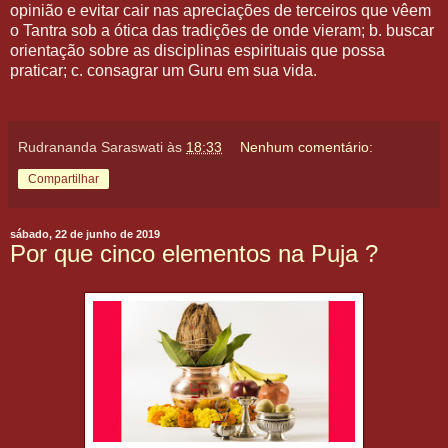
opinião e evitar cair nas apreciações de terceiros que vêem
o Tantra sob a ótica das tradições de onde vieram; b. buscar
orientação sobre as disciplinas espirituais que possa
praticar; c. consagrar um Guru em sua vida.
Rudrananda Saraswati
às
18:33
Nenhum comentário:
Compartilhar
sábado, 22 de junho de 2019
Por que cinco elementos na Puja ?