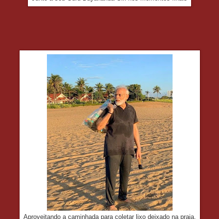
Aproveitando a caminhada para coletar lixo deixado na praia.