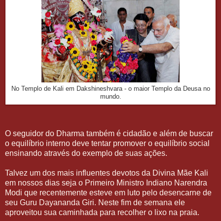
No Templo de Kali em Dakshineshvara - o maior Templo da Deusa no
mundo.
O seguidor do Dharma também é cidadão e além de buscar
o equilíbrio interno deve tentar promover o equilíbrio social
ensinando através do exemplo de suas ações.
Talvez um dos mais influentes devotos da Divina Mãe Kali
em nossos dias seja o Primeiro Ministro Indiano Narendra
Modi que recentemente esteve em luto pelo desencarne de
seu Guru Dayananda Giri. Neste fim de semana ele
aproveitou sua caminhada para recolher o lixo na praia.