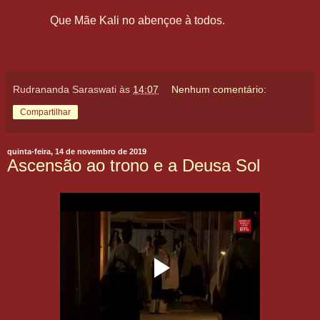
Que Mãe Kali no abençoe à todos.
Rudrananda Saraswati
às
14:07
Nenhum comentário:
Compartilhar
quinta-feira, 14 de novembro de 2019
Ascensão ao trono e a Deusa Sol