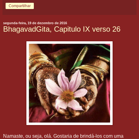
Compartilhar
segunda-feira, 19 de dezembro de 2016
BhagavadGita, Capitulo IX verso 26
Namaste, ou seja, olá. Gostaria de brindá-los com uma