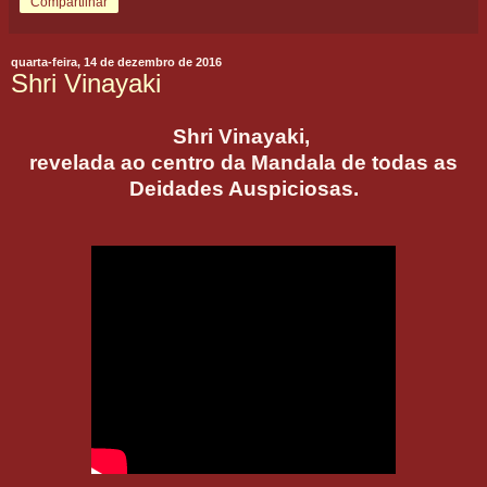
Compartilhar
quarta-feira, 14 de dezembro de 2016
Shri Vinayaki
Shri Vinayaki,
revelada ao centro da Mandala de todas as
Deidades Auspiciosas.