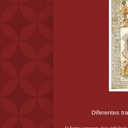
Diferentes t