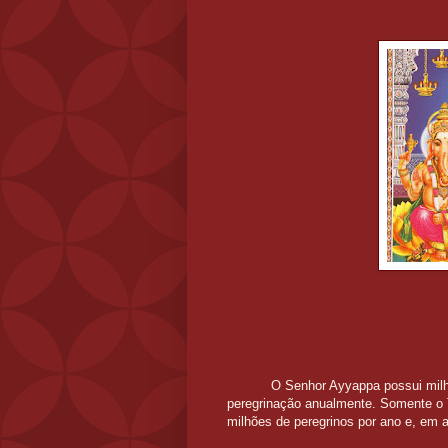
O Senhor Ayyappa possui mil
peregrinação anualmente. Somente o T
milhões de peregrinos por ano e, em 