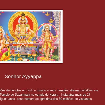
Senhor Ayyappa
hões de devotos em todo o mundo e seus Templos atraem multidões em
emplo de Sabarimala no estado de Kerala - India atrai mais de 17
alguns anos, esse numero se aproxima dos 30 milhões de visitantes.