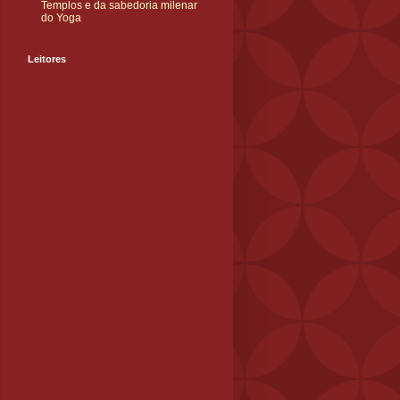
Templos e da sabedoria milenar
do Yoga
Leitores