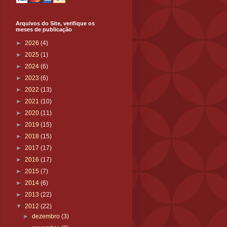
Arquivos do Site, verifique os
meses de publicação
►
2026
(4)
►
2025
(1)
►
2024
(6)
►
2023
(6)
►
2022
(13)
►
2021
(10)
►
2020
(11)
►
2019
(15)
►
2018
(15)
►
2017
(17)
►
2016
(17)
►
2015
(7)
►
2014
(6)
►
2013
(22)
▼
2012
(22)
►
dezembro
(3)