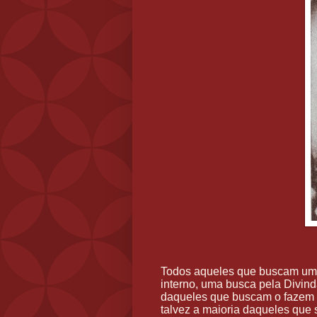
Todos aqueles que buscam um 
interno, uma busca pela Divin
daqueles que buscam o fazem
talvez a maioria daqueles que 