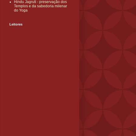
Hindu Jagruti - preservação dos
Templos e da sabedoria milenar
do Yoga
Leitores