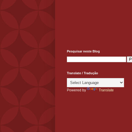
Pesquisar neste Blog
Translate / Tradução
Powered by
Translate