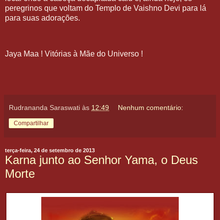
peregrinos que voltam do Templo de Vaishno Devi para lá
para suas adorações.
Jaya Maa ! Vitórias à Mãe do Universo !
Rudrananda Saraswati
às
12:49
Nenhum comentário:
Compartilhar
terça-feira, 24 de setembro de 2013
Karna junto ao Senhor Yama, o Deus
Morte