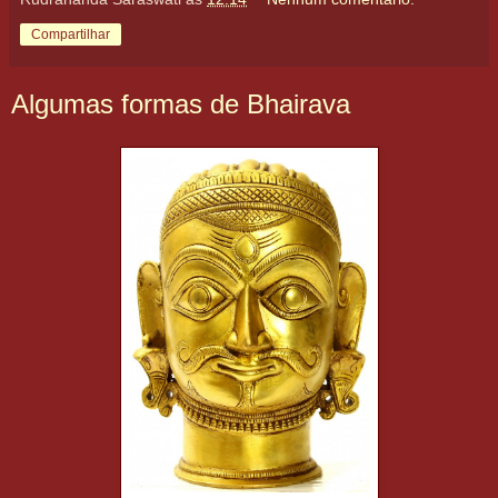
Compartilhar
Algumas formas de Bhairava