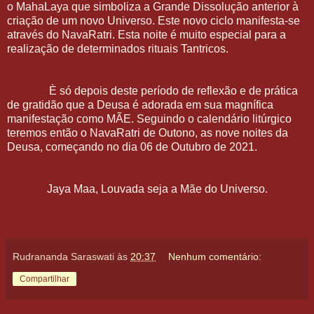
o MahaLaya que simboliza a Grande Dissolução anterior à
criação de um novo Universo. Este novo ciclo manifesta-se
através do NavaRatri. Esta noite é muito especial para a
realização de determinados rituais Tantricos.
È só depois deste período de reflexão e de prática
de gratidão que a Deusa é adorada em sua magnífica
manifestação como MÃE. Seguindo o calendário litúrgico
teremos então o NavaRatri de Outono, as nove noites da
Deusa, começando no dia 06 de Outubro de 2021.
Jaya Maa, Louvada seja a Mãe do Universo.
Rudrananda Saraswati
às
20:37
Nenhum comentário:
Compartilhar