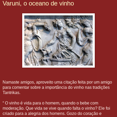
Varuni, o oceano de vinho
Namaste amigos, aproveito uma citação feita por um amigo
para comentar sobre a importância do vinho nas tradições
Tantrikas.
“ O vinho é vida para o homem, quando o bebe com
moderação. Que vida se vive quando falta o vinho? Ele foi
criado para a alegria dos homens. Gozo do coração e