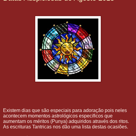
Existem dias que são especiais para adoração pois neles
acontecem momentos astrológicos especificos que
aumentam os méritos (Punya) adquiridos através dos ritos.
As escrituras Tantricas nos dão uma lista destas ocasiões.