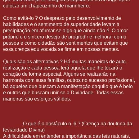
colocar um chapeuzinho de marinheiro.
Como evitá-lo ? O desprezo pelo desenvolvimento de
habilidades e o sentimento de superioridade levam à
precipitação em afirmar-se algo que ainda não é. O amor
próprio e o sincero desejo de progredir e melhorar como
pessoa e como cidadão são sentimentos que evitam que
essa crença equivocada se firme em nossas mentes.
Quais são as alternativas ? Há muitas maneiras de auto-
realização e cada pessoa terá aquela que lhe tocará o
coração de forma especial. Alguns se realizarão na
harmonia com suas famílias, outros no sucesso profissional,
há aqueles que buscam a manifestação daquilo que é belo
e outros que buscam unir-se a Divindade. Todas essas
maneiras são esforços válidos.
O que é o obstáculo n. 6 ? (Crença na doutrina da
leviandade Divina)
A dificuldade em entender a importância das leis naturais,