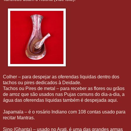
Colher – para despejar as oferendas liquidas dentro dos
tachos ou pires dedicados à Deidade.
Tachos ou Pires de metal – para receber as flores ou grãos
de arroz que são usados nas Pujas comuns do dia-a-dia, a
água das oferendas liquidas também é despejada aqui.
Japamala – é o rosário Indiano com 108 contas usado para
recitar Mantras.
Sino (Ghanta) – usado no Arati, é uma das grandes armas