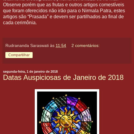
Observe porém que as frutas e outros artigos comestíveis
que foram oferecidos não irão para o Nirmala Patra, estes
artigos são “Prasada” e devem ser partilhados ao final de
cada cerimônia.
Rudrananda Saraswati
às
11:54
2 comentários:
Compartilhar
segunda-feira, 1 de janeiro de 2018
Datas Auspiciosas de Janeiro de 2018