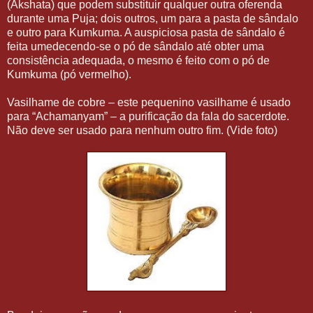
(Akshata) que podem substituir qualquer outra oferenda
durante uma Puja; dois outros, um para a pasta de sândalo
e outro para Kumkuma. A auspiciosa pasta de sândalo é
feita umedecendo-se o pó de sândalo até obter uma
consistência adequada, o mesmo é feito com o pó de
Kumkuma (pó vermelho).
Vasilhame de cobre – este pequenino vasilhame é usado
para “Achamanyam” – a purificação da fala do sacerdote.
Não deve ser usado para nenhum outro fim. (Vide foto)