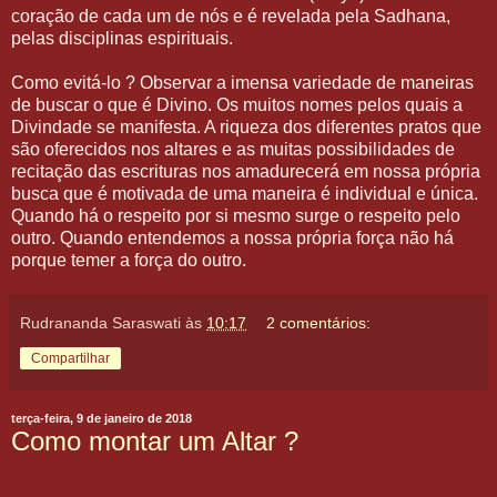
coração de cada um de nós e é revelada pela Sadhana,
pelas disciplinas espirituais.
Como evitá-lo ? Observar a imensa variedade de maneiras
de buscar o que é Divino. Os muitos nomes pelos quais a
Divindade se manifesta. A riqueza dos diferentes pratos que
são oferecidos nos altares e as muitas possibilidades de
recitação das escrituras nos amadurecerá em nossa própria
busca que é motivada de uma maneira é individual e única.
Quando há o respeito por si mesmo surge o respeito pelo
outro. Quando entendemos a nossa própria força não há
porque temer a força do outro.
Rudrananda Saraswati
às
10:17
2 comentários:
Compartilhar
terça-feira, 9 de janeiro de 2018
Como montar um Altar ?