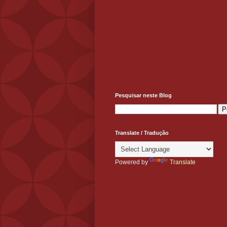
Pesquisar neste Blog
Translate / Tradução
Powered by
Translate