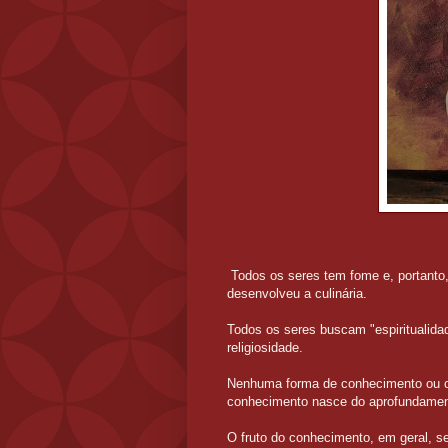
Todos os seres tem fome e, portanto
desenvolveu a culinária.
Todos os seres buscam "espiritualid
religiosidade.
Nenhuma forma de conhecimento ou c
conhecimento nasce do aprofundame
O fruto do conhecimento, em geral, 