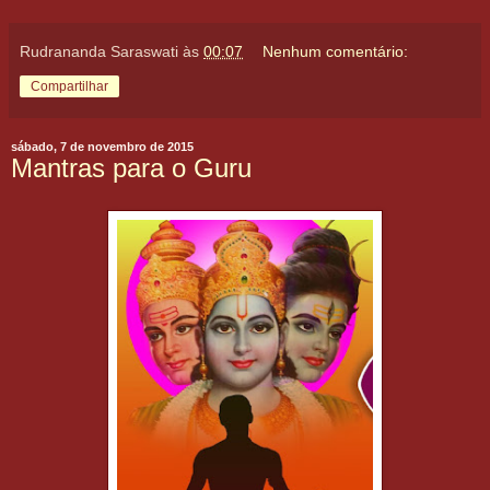
Rudrananda Saraswati
às
00:07
Nenhum comentário:
Compartilhar
sábado, 7 de novembro de 2015
Mantras para o Guru