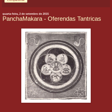
Compartilhar
quarta-feira, 2 de setembro de 2015
PanchaMakara - Oferendas Tantricas