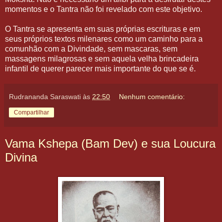
momentos e o Tantra não foi revelado com este objetivo.
O Tantra se apresenta em suas próprias escrituras e em
seus próprios textos milenares como um caminho para a
comunhão com a Divindade, sem mascaras, sem
massagens milagrosas e sem aquela velha brincadeira
infantil de querer parecer mais importante do que se é.
Rudrananda Saraswati
às
22:50
Nenhum comentário:
Compartilhar
Vama Kshepa (Bam Dev) e sua Loucura
Divina