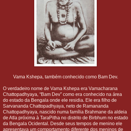
Vama Kshepa, também conhecido como Bam Dev.
O verdadeiro nome de
Vama Kshepa
era Vamacharana
Chattopadhyaya, “Bam Dev” como era conhecido na área
do estado da Bengala onde ele residia. Ele era filho de
Sarvananda Chattopadhyaya, neto de Ramananda
Chattopadhyaya, nascido numa família Brahmane da aldeia
de Atla próxima à TaraPitha no distrito de Birbhum no estado
da Bengala Ocidental. Desde seus tempos de menino ele
apresentava um comportamento diferente dos meninos de