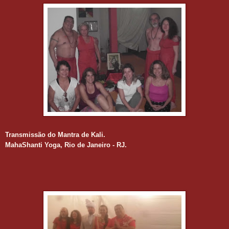
Transmissão do Mantra de Kali.
MahaShanti Yoga, Rio de Janeiro - RJ.