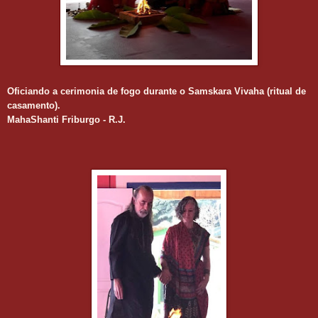
Oficiando a cerimonia de fogo durante o Samskara Vivaha (ritual de
casamento).
MahaShanti Friburgo - R.J.