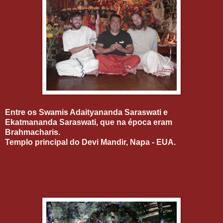
Entre os Swamis Adaityananda Saraswati e
Ekatmananda Saraswati, que na época eram
Brahmacharis.
Templo principal do Devi Mandir, Napa - EUA.