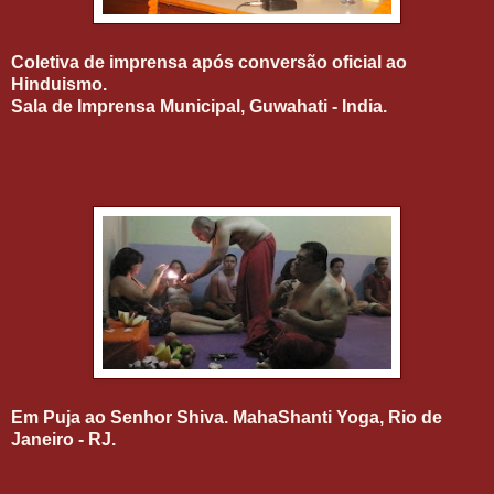
Coletiva de imprensa após conversão oficial ao
Hinduismo.
Sala de Imprensa Municipal, Guwahati - India.
Em Puja ao Senhor Shiva. MahaShanti Yoga, Rio de
Janeiro - RJ.