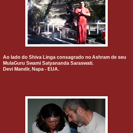
Ao lado do Shiva Linga consagrado no Ashram de seu
MulaGuru Swami Satyananda Saraswati.
Devi Mandir, Napa - EUA.