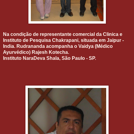
Na condição de representante comercial da Clinica e
Instituto de Pesquisa Chakrapani, situada em Jaipur -
India. Rudrananda acompanha o Vaidya (Médico
Ayurvédico) Rajesh Kotecha.
Instituto NaraDeva Shala, São Paulo - SP.