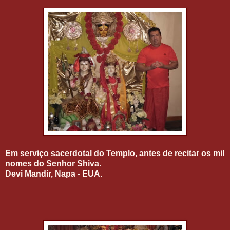
Em serviço sacerdotal do Templo, antes de recitar os mil
nomes do Senhor Shiva.
Devi Mandir, Napa - EUA.