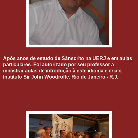
Após anos de estudo de Sânscrito na UERJ e em aulas
particulares. Foi autorizado por seu professor a
ministrar aulas de introdução à este idioma e cria o
Instituto Sir John Woodroffe. Rio de Janeiro - R.J.