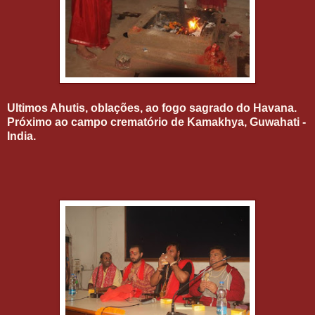
Ultimos Ahutis, oblações, ao fogo sagrado do Havana.
Próximo ao campo crematório de Kamakhya, Guwahati -
India.