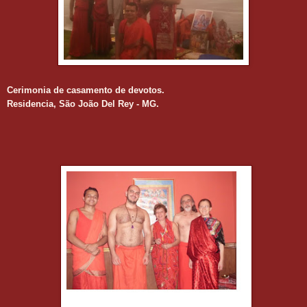
Cerimonia de casamento de devotos.
Residencia, São João Del Rey - MG.