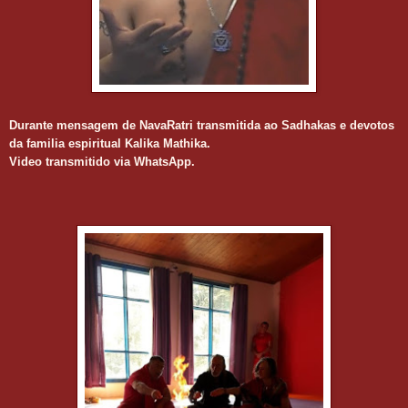
Durante mensagem de NavaRatri transmitida ao Sadhakas e devotos
da familia espiritual Kalika Mathika.
Video transmitido via WhatsApp.