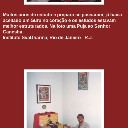
Muitos anos de estudo e preparo se passaram, já havia
aceitado um Guru no coração e os estudos estavam
melhor estruturados. Na foto uma Puja ao Senhor
Ganesha.
Instituto SvaDharma, Rio de Janeiro - R.J.