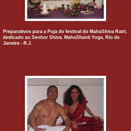
Preparativos para a Puja do festival do MahaShiva Ratri,
dedicado ao Senhor Shiva. MahaShanti Yoga, Rio de
Janeiro - R.J.