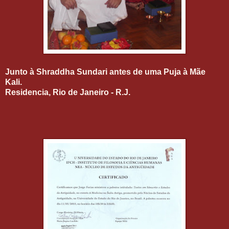
Junto à Shraddha Sundari antes de uma Puja à Mãe
Kali.
Residencia, Rio de Janeiro - R.J.