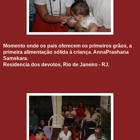
Momento onde os pais oferecem os primeiros grãos, a
primeira alimentação sólida à criança. AnnaPrashana
Samskara.
Residencia dos devotos, Rio de Janeiro - RJ.