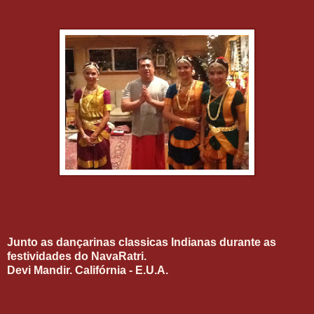
Junto as dançarinas classicas Indianas durante as
festividades do NavaRatri.
Devi Mandir. Califórnia - E.U.A.