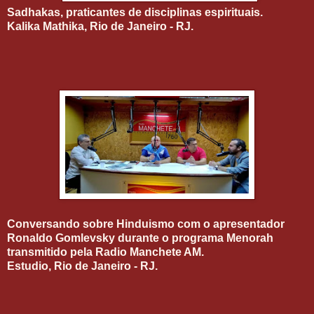
Sadhakas, praticantes de disciplinas espirituais.
Kalika Mathika, Rio de Janeiro - RJ.
Conversando sobre Hinduismo com o apresentador
Ronaldo Gomlevsky durante o programa Menorah
transmitido pela Radio Manchete AM.
Estudio, Rio de Janeiro - RJ.