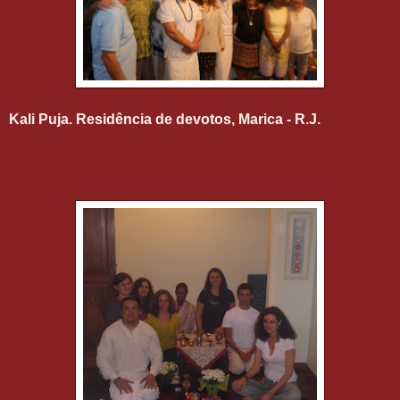
Kali Puja. Residência de devotos, Marica - R.J.