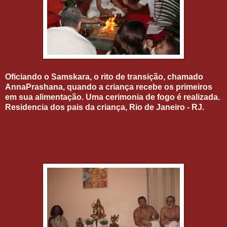
Oficiando o Samskara, o rito de transição, chamado
AnnaPrashana, quando a criança recebe os primeiros
em sua alimentação. Uma cerimonia de fogo é realizada.
Residencia dos pais da criança, Rio de Janeiro - RJ.