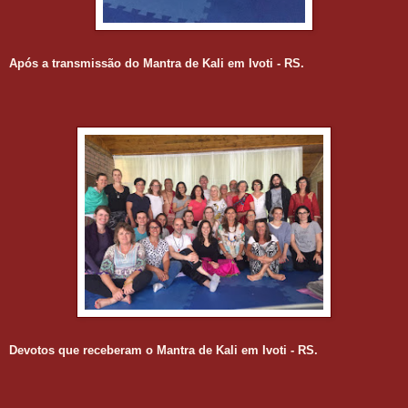
Após a transmissão do Mantra de Kali em Ivoti - RS.
Devotos que receberam o Mantra de Kali em Ivoti - RS.