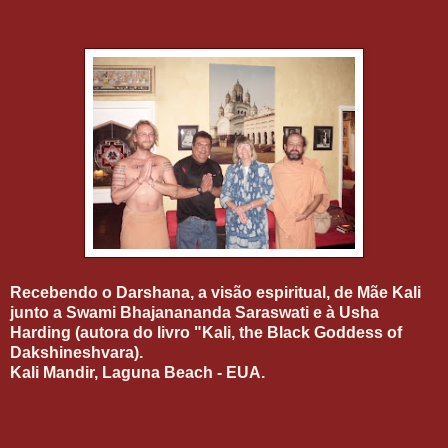
Recebendo o Darshana, a visão espiritual, de Mãe Kali
junto a Swami Bhajanananda Saraswati e à Usha
Harding (autora do livro "Kali, the Black Goddess of
Dakshineshvara).
Kali Mandir, Laguna Beach - EUA.