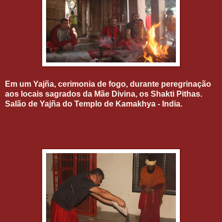
Em um Yajña, cerimonia de fogo, durante peregrinação
aos locais sagrados da Mãe Divina, os Shakti Pithas.
Salão de Yajña do Templo de Kamakhya - India.