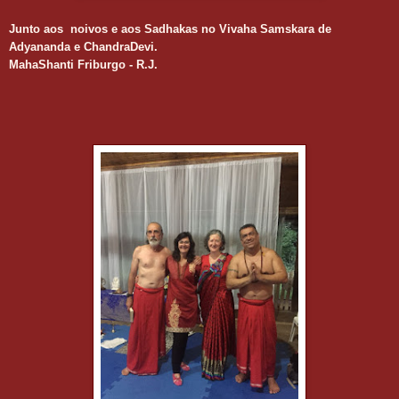
Junto aos noivos e aos Sadhakas no Vivaha Samskara de
Adyananda e ChandraDevi.
MahaShanti Friburgo - R.J.