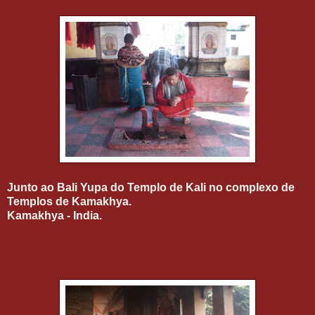
Junto ao Bali Yupa do Templo de Kali no complexo de
Templos de Kamakhya.
Kamakhya - India.