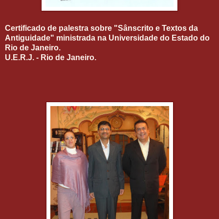
Certificado de palestra sobre "Sânscrito e Textos da
Antiguidade" ministrada na Universidade do Estado do
Rio de Janeiro.
U.E.R.J. - Rio de Janeiro.