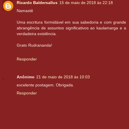
Ricardo Baldersallus
15 de maio de 2018 às 22:18
Namastê
Uma escritura formidável em sua sabedoria e com grande
abrangência de assuntos significativos ao kaulamarga e a
verdadeira existência.
Grato Rudrananda!
Responder
Anônimo
21 de maio de 2018 às 10:03
excelente postagem. Obrigada.
Responder