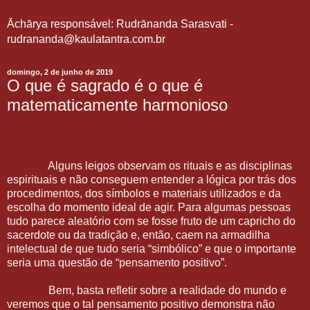
Āchārya responsável: Rudrānanda Sarasvati -
rudrananda@kaulatantra.com.br
domingo, 2 de junho de 2019
O que é sagrado é o que é
matematicamente harmonioso
Alguns leigos observam os rituais e as disciplinas
espirituais e não conseguem entender a lógica por trás dos
procedimentos, dos símbolos e materiais utilizados e da
escolha do momento ideal de agir. Para algumas pessoas
tudo parece aleatório com se fosse fruto de um capricho do
sacerdote ou da tradição e, então, caem na armadilha
intelectual de que tudo seria “simbólico” e que o importante
seria uma questão de “pensamento positivo”.
Bem, basta refletir sobre a realidade do mundo e
veremos que o tal pensamento positivo demonstra não