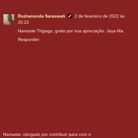
Rudrananda Saraswati
2 de fevereiro de 2022 às
20:22
Namaste Thgiago, grato por sua apreciação. Jaya Ma.
Responder
Namaste, obrigado por contribuir para com o