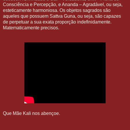
Consciência e Percepção, e Ananda – Agradável, ou seja,
esteticamente harmoniosa. Os objetos sagrados são
aqueles que possuem Sattva Guna, ou seja, são capazes
de perpetuar a sua exata proporção indefinidamente.
Matematicamente precisos.
Que Mãe Kali nos abençoe.