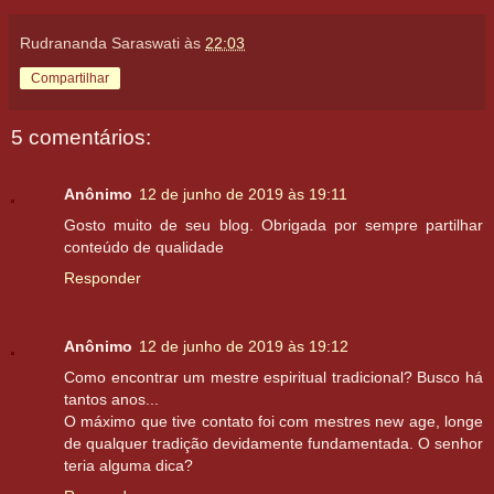
Rudrananda Saraswati
às
22:03
Compartilhar
5 comentários:
Anônimo
12 de junho de 2019 às 19:11
Gosto muito de seu blog. Obrigada por sempre partilhar
conteúdo de qualidade
Responder
Anônimo
12 de junho de 2019 às 19:12
Como encontrar um mestre espiritual tradicional? Busco há
tantos anos...
O máximo que tive contato foi com mestres new age, longe
de qualquer tradição devidamente fundamentada. O senhor
teria alguma dica?