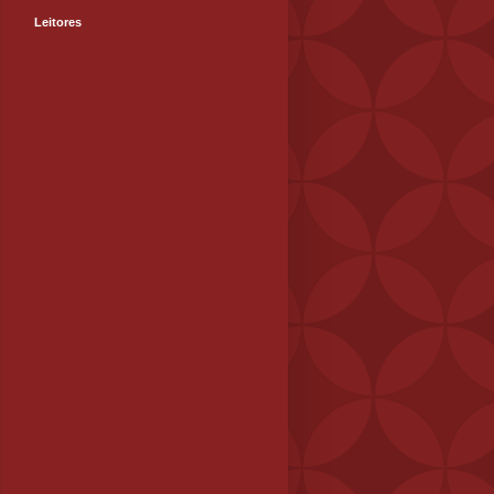
Leitores