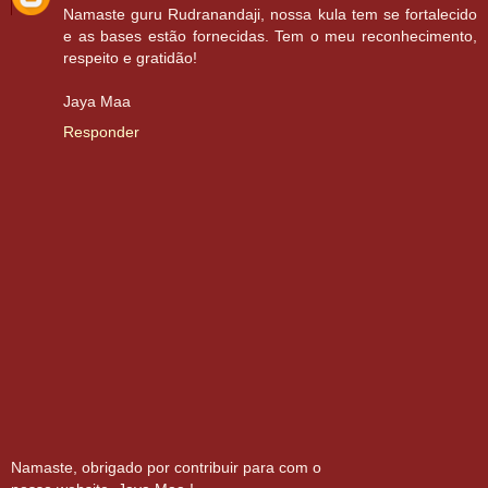
Namaste guru Rudranandaji, nossa kula tem se fortalecido
e as bases estão fornecidas. Tem o meu reconhecimento,
respeito e gratidão!
Jaya Maa
Responder
Namaste, obrigado por contribuir para com o