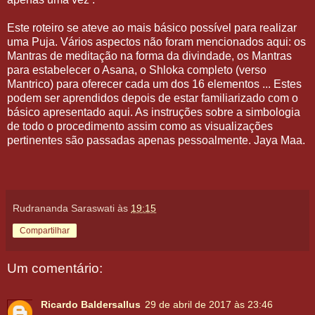
Este roteiro se ateve ao mais básico possível para realizar
uma Puja. Vários aspectos não foram mencionados aqui: os
Mantras de meditação na forma da divindade, os Mantras
para estabelecer o Asana, o Shloka completo (verso
Mantrico) para oferecer cada um dos 16 elementos ... Estes
podem ser aprendidos depois de estar familiarizado com o
básico apresentado aqui. As instruções sobre a simbologia
de todo o procedimento assim como as visualizações
pertinentes são passadas apenas pessoalmente.
Jaya Maa.
Rudrananda Saraswati
às
19:15
Compartilhar
Um comentário:
Ricardo Baldersallus
29 de abril de 2017 às 23:46