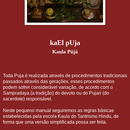
kaEl pUja
Kaula Püjä
Toda Puja é realizada através de procedimentos tradicionais
passados através das gerações, esses procedimentos
podem sofrer considerável variação, de acordo com o
Sampradaya (a tradição) do devoto ou do Pujari (do
sacerdote) responsável.
Neste pequeno manual seguiremos as regras básicas
estabelecidas pela escola Kaula do Tantrismo Hindu, de
forma que uma versão simplificada possa ser feita.