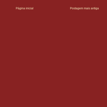
Página inicial
Postagem mais antiga