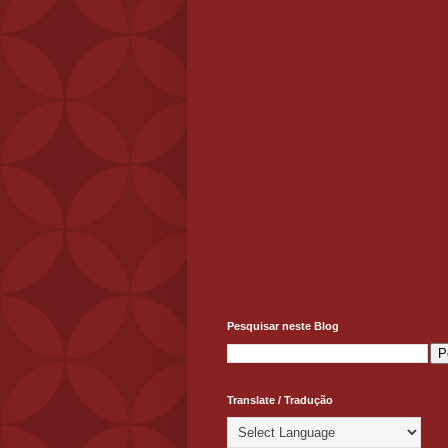
Pesquisar neste Blog
Translate / Tradução